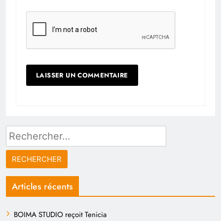
Rechercher :
Articles récents
BOIMA STUDIO reçoit Tenicia