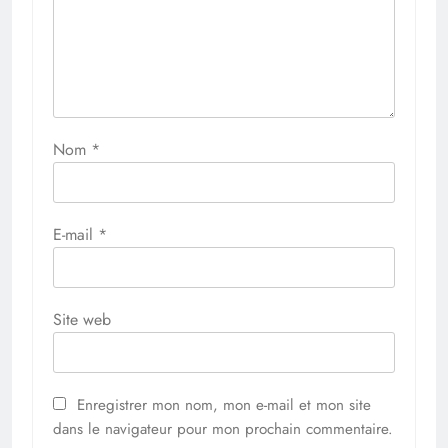
Nom
*
E-mail
*
Site web
Enregistrer mon nom, mon e-mail et mon site
dans le navigateur pour mon prochain commentaire.