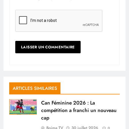
ARTICLES SIMILAIRES
Can Féminine 2026 : La
compétition a franchi un nouveau
cap
Boima TV
30 juillet 2026
0