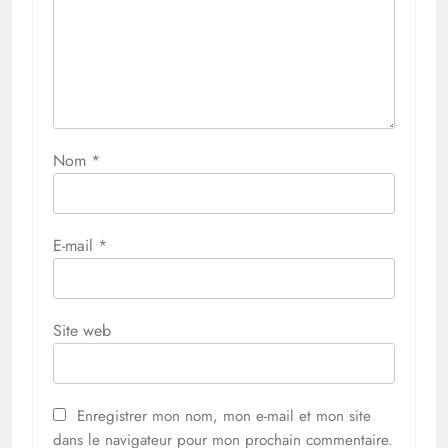
Nom
*
E-mail
*
Site web
Enregistrer mon nom, mon e-mail et mon site
dans le navigateur pour mon prochain commentaire.