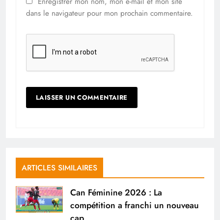
Enregistrer mon nom, mon e-mail et mon site
dans le navigateur pour mon prochain commentaire.
ARTICLES SIMILAIRES
Can Féminine 2026 : La
compétition a franchi un nouveau
cap