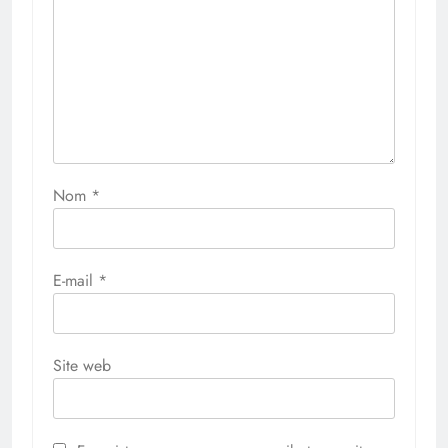
Nom
*
E-mail
*
Site web