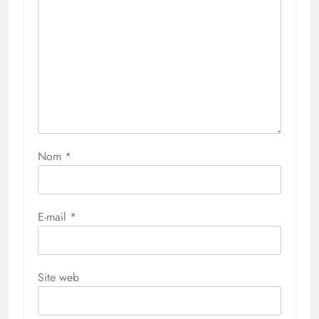
Nom
*
E-mail
*
Site web