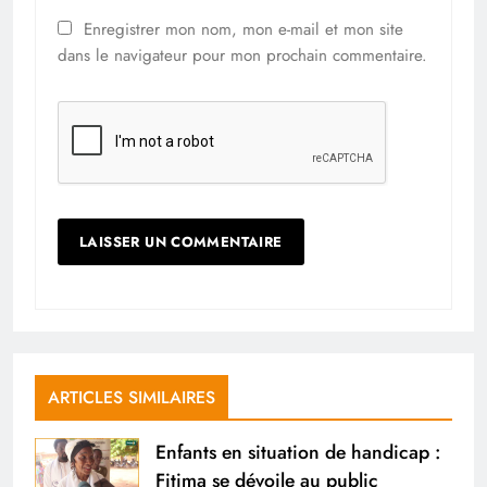
Enregistrer mon nom, mon e-mail et mon site
dans le navigateur pour mon prochain commentaire.
ARTICLES SIMILAIRES
Enfants en situation de handicap :
Fitima se dévoile au public