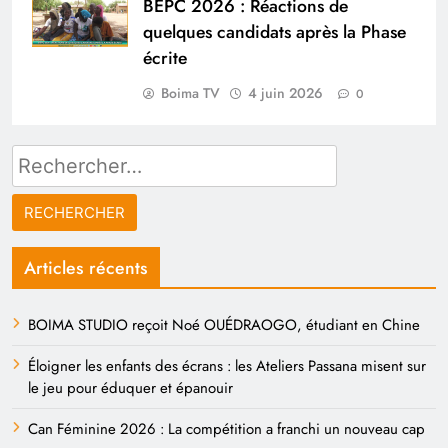
BEPC 2026 : Réactions de
quelques candidats après la Phase
écrite
Boima TV
4 juin 2026
0
Rechercher :
Articles récents
BOIMA STUDIO reçoit Noé OUÉDRAOGO, étudiant en Chine
Éloigner les enfants des écrans : les Ateliers Passana misent sur
le jeu pour éduquer et épanouir
Can Féminine 2026 : La compétition a franchi un nouveau cap