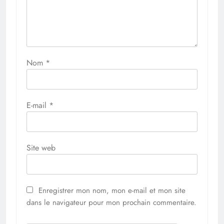
Nom
*
E-mail
*
Site web
Enregistrer mon nom, mon e-mail et mon site
dans le navigateur pour mon prochain commentaire.