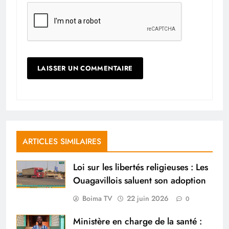
ARTICLES SIMILAIRES
Loi sur les libertés religieuses : Les
Ouagavillois saluent son adoption
Boima TV
22 juin 2026
0
Ministère en charge de la santé :