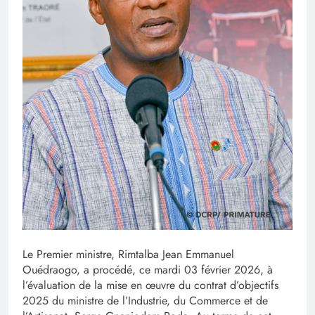
Le Premier ministre, Rimtalba Jean Emmanuel
Ouédraogo, a procédé, ce mardi 03 février 2026, à
l’évaluation de la mise en œuvre du contrat d’objectifs
2025 du ministre de l’Industrie, du Commerce et de