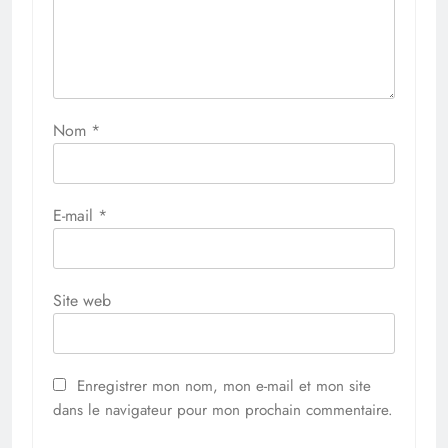
Nom
*
E-mail
*
Site web
Enregistrer mon nom, mon e-mail et mon site
dans le navigateur pour mon prochain commentaire.