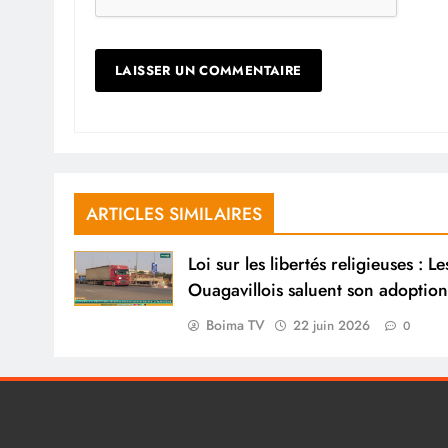
ARTICLES SIMILAIRES
Loi sur les libertés religieuses : Le
Ouagavillois saluent son adoption
Boima TV
22 juin 2026
0