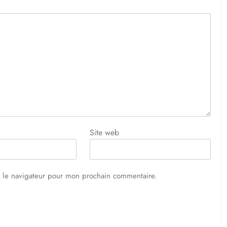
Site web
s le navigateur pour mon prochain commentaire.