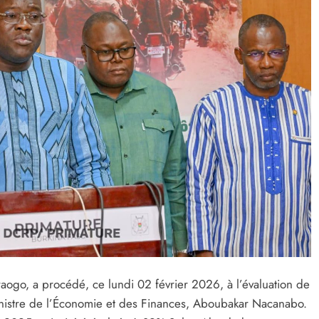
ogo, a procédé, ce lundi 02 février 2026, à l’évaluation de
inistre de l’Économie et des Finances, Aboubakar Nacanabo.