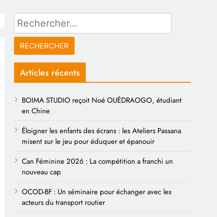
Rechercher :
Articles récents
BOIMA STUDIO reçoit Noé OUÉDRAOGO, étudiant
en Chine
Éloigner les enfants des écrans : les Ateliers Passana
misent sur le jeu pour éduquer et épanouir
Can Féminine 2026 : La compétition a franchi un
nouveau cap
OCOD-BF : Un séminaire pour échanger avec les
acteurs du transport routier