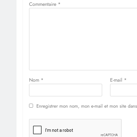
Commentaire
*
Nom
*
E-mail
*
Enregistrer mon nom, mon e-mail et mon site dan