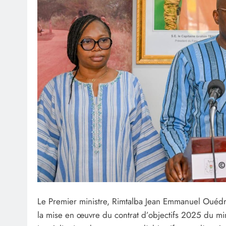
Le Premier ministre, Rimtalba Jean Emmanuel Ouédra
la mise en œuvre du contrat d’objectifs 2025 du m