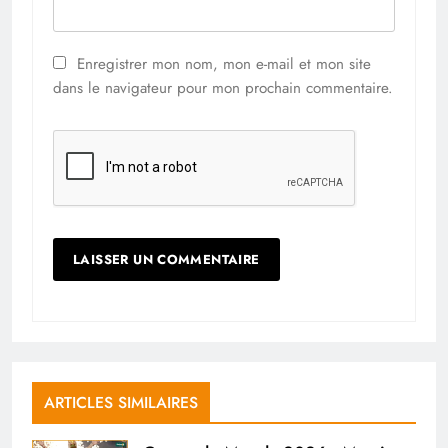
Enregistrer mon nom, mon e-mail et mon site
dans le navigateur pour mon prochain commentaire.
ARTICLES SIMILAIRES