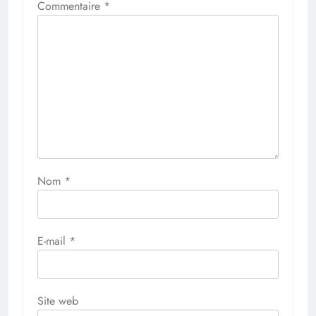
Commentaire
*
Nom
*
E-mail
*
Site web