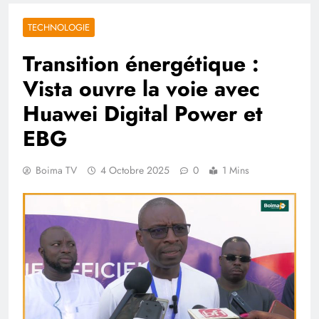
TECHNOLOGIE
Transition énergétique :
Vista ouvre la voie avec
Huawei Digital Power et
EBG
Boima TV
4 Octobre 2025
0
1 Mins