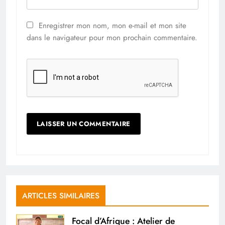
Enregistrer mon nom, mon e-mail et mon site
dans le navigateur pour mon prochain commentaire.
ARTICLES SIMILAIRES
Focal d’Afrique : Atelier de