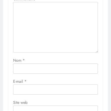
Nom
*
E-mail
*
Site web