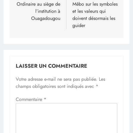
Ordinaire au siège de
Mêbo sur les symboles
l’institution à
et les valeurs qui
Ouagadougou
doivent désormais les
guider
LAISSER UN COMMENTAIRE
Votre adresse e-mail ne sera pas publiée.
Les
champs obligatoires sont indiqués avec
*
Commentaire
*