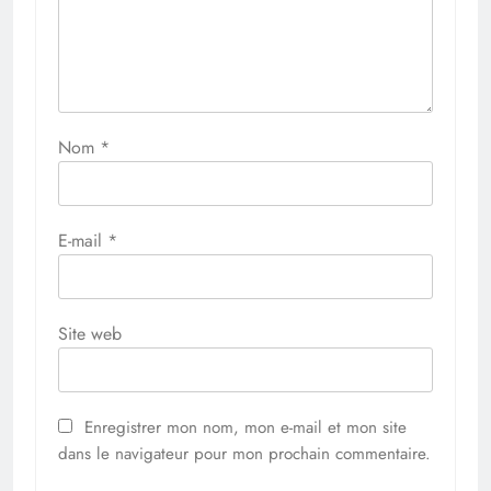
Nom
*
E-mail
*
Site web
Enregistrer mon nom, mon e-mail et mon site
dans le navigateur pour mon prochain commentaire.