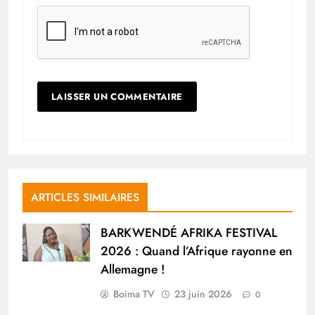
ARTICLES SIMILAIRES
BARKWENDÉ AFRIKA FESTIVAL
2026 : Quand l’Afrique rayonne en
Allemagne !
Boima TV
23 juin 2026
0