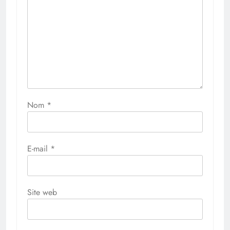
Nom
*
E-mail
*
Site web