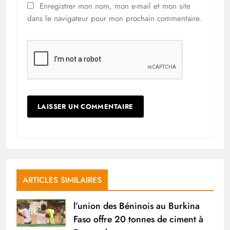
Enregistrer mon nom, mon e-mail et mon site
dans le navigateur pour mon prochain commentaire.
ARTICLES SIMILAIRES
l’union des Béninois au Burkina
Faso offre 20 tonnes de ciment à