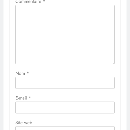
Commentaire
*
Nom
*
E-mail
*
Site web