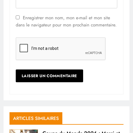
Enregistrer mon nom, mon e-mail et mon site
dans le navigateur pour mon prochain commentaire.
ARTICLES SIMILAIRES