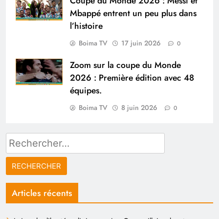
Coupe du Monde 2026 : Messi et
Mbappé entrent un peu plus dans
l’histoire
Boima TV
17 juin 2026
0
Zoom sur la coupe du Monde
2026 : Première édition avec 48
équipes.
Boima TV
8 juin 2026
0
Rechercher :
Articles récents