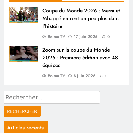
Coupe du Monde 2026 : Messi et
Mbappé entrent un peu plus dans
l’histoire
Boima TV
17 juin 2026
0
Zoom sur la coupe du Monde
2026 : Première édition avec 48
équipes.
Boima TV
8 juin 2026
0
Rechercher :
Articles récents