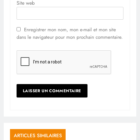
Site web
Enregistrer mon nom, mon e-mail et mon site
dans le navigateur pour mon prochain commentaire.
ARTICLES SIMILAIRES