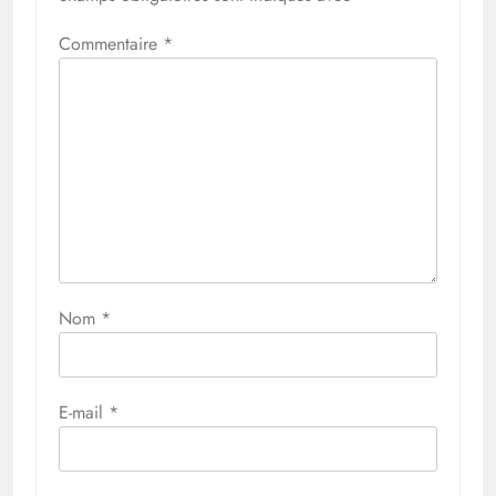
Commentaire
*
Nom
*
E-mail
*