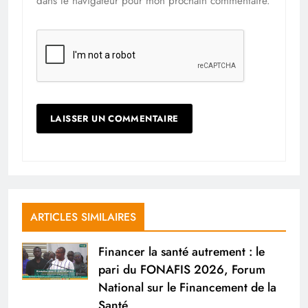
dans le navigateur pour mon prochain commentaire.
ARTICLES SIMILAIRES
Financer la santé autrement : le
pari du FONAFIS 2026, Forum
National sur le Financement de la
Santé