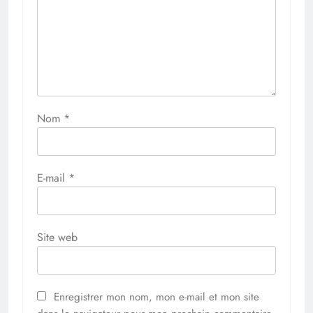
Nom
*
E-mail
*
Site web
Enregistrer mon nom, mon e-mail et mon site