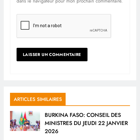
dans le navigateur pour mon prochain commentaire.
ARTICLES SIMILAIRES
BURKINA FASO: CONSEIL DES
MINISTRES DU JEUDI 22 JANVIER
2026