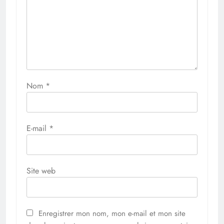
Nom
*
E-mail
*
Site web
Enregistrer mon nom, mon e-mail et mon site