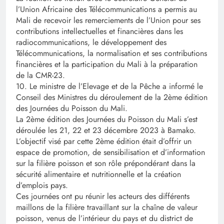
l’Union Africaine des Télécommunications a permis au
Mali de recevoir les remerciements de l’Union pour ses
contributions intellectuelles et financières dans les
radiocommunications, le développement des
Télécommunications, la normalisation et ses contributions
financières et la participation du Mali à la préparation
de la CMR-23.
10. Le ministre de l’Elevage et de la Pêche a informé le
Conseil des Ministres du déroulement de la 2ème édition
des Journées du Poisson du Mali.
La 2ème édition des Journées du Poisson du Mali s’est
déroulée les 21, 22 et 23 décembre 2023 à Bamako.
L’objectif visé par cette 2ème édition était d’offrir un
espace de promotion, de sensibilisation et d’information
sur la filière poisson et son rôle prépondérant dans la
sécurité alimentaire et nutritionnelle et la création
d’emplois pays.
Ces journées ont pu réunir les acteurs des différents
maillons de la filière travaillant sur la chaîne de valeur
poisson, venus de l’intérieur du pays et du district de