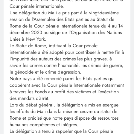
Cour pénale internationale.
Une délégation du Mali a pris part à la vingt-deuxième
session de l’Assemblée des Etats parties au Statut de
Rome de la Cour pénale internationale tenue du 4 au 14
décembre 2023 au siège de l’Organisation des Nations
Unies à New York.
Le Statut de Rome, instituant la Cour pénale
internationale a été adopté pour contribuer à mettre fin à
l’impunité des auteurs des crimes les plus graves, à
savoir les crimes contre l’humanité, les crimes de guerre,
le génocide et le crime d’agression.
Notre pays a été remercié parmi les Etats parties qui
coopèrent avec la Cour pénale Internationale notamment
à travers les Fonds au profit des victimes et l’exécution
des mandats d’arrêt.
Lors du débat général, la délégation a mis en exergue
les efforts du Mali dans la mise en œuvre du statut de
Rome et précisé que notre pays dispose de ressources
humaines compétentes et intègres.
La délégation a tenu à rappeler que la Cour pénale