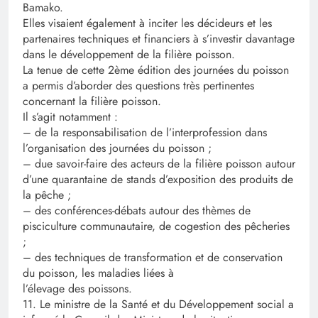
Bamako.
Elles visaient également à inciter les décideurs et les
partenaires techniques et financiers à s’investir davantage
dans le développement de la filière poisson.
La tenue de cette 2ème édition des journées du poisson
a permis d’aborder des questions très pertinentes
concernant la filière poisson.
Il s’agit notamment :
– de la responsabilisation de l’interprofession dans
l’organisation des journées du poisson ;
– due savoir-faire des acteurs de la filière poisson autour
d’une quarantaine de stands d’exposition des produits de
la pêche ;
– des conférences-débats autour des thèmes de
pisciculture communautaire, de cogestion des pêcheries
;
– des techniques de transformation et de conservation
du poisson, les maladies liées à
l’élevage des poissons.
11. Le ministre de la Santé et du Développement social a