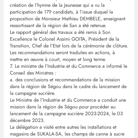
création de l’hymne de la Jeunesse qui a vu la
participation de 179 candidats, à l’issue duquel la
proposition de Monsieur Mathieu DEMBELE, enseignant
ressortissant de la région de San a été retenue.
Le rapport général des travaux a été remis à Son
Excellence le Colonel Assimi GOITA, Président de la
Transition, Chef de l’Etat lors de la cérémonie de clôture.
Les recommandations seront traduites en actions, à
mettre en œuvre à court, moyen et long terme.
7. Le ministre de l’Industrie et du Commerce a informé le
Conseil des Ministres :
a. des conclusions et recommandations de la mission
dans la région de Ségou dans le cadre du lancement de
la campagne sucrière.
Le Ministre de l’Industrie et du Commerce a conduit une
mission dans la région de Ségou pour procéder au
lancement de la campagne sucrière 2023-2024, le 03
décembre 2023.
La délégation a visité entre autres les installations et
magasins de SUKALA-SA, les champs de canne à sucre