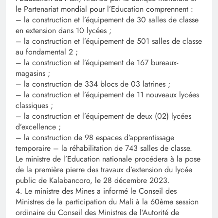
le Partenariat mondial pour l’Education comprennent :
– la construction et l’équipement de 30 salles de classe
en extension dans 10 lycées ;
– la construction et l’équipement de 501 salles de classe
au fondamental 2 ;
– la construction et l’équipement de 167 bureaux-
magasins ;
– la construction de 334 blocs de 03 latrines ;
– la construction et l’équipement de 11 nouveaux lycées
classiques ;
– la construction et l’équipement de deux (02) lycées
d’excellence ;
– la construction de 98 espaces d’apprentissage
temporaire – la réhabilitation de 743 salles de classe.
Le ministre de l’Education nationale procédera à la pose
de la première pierre des travaux d’extension du lycée
public de Kalabancoro, le 28 décembre 2023.
4. Le ministre des Mines a informé le Conseil des
Ministres de la participation du Mali à la 60ème session
ordinaire du Conseil des Ministres de l’Autorité de