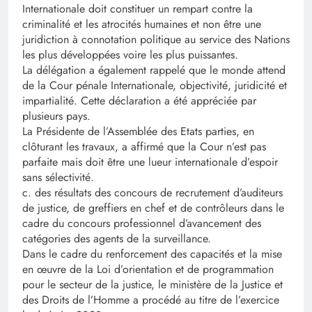
Internationale doit constituer un rempart contre la
criminalité et les atrocités humaines et non être une
juridiction à connotation politique au service des Nations
les plus développées voire les plus puissantes.
La délégation a également rappelé que le monde attend
de la Cour pénale Internationale, objectivité, juridicité et
impartialité. Cette déclaration a été appréciée par
plusieurs pays.
La Présidente de l’Assemblée des Etats parties, en
clôturant les travaux, a affirmé que la Cour n’est pas
parfaite mais doit être une lueur internationale d’espoir
sans sélectivité.
c. des résultats des concours de recrutement d’auditeurs
de justice, de greffiers en chef et de contrôleurs dans le
cadre du concours professionnel d’avancement des
catégories des agents de la surveillance.
Dans le cadre du renforcement des capacités et la mise
en œuvre de la Loi d’orientation et de programmation
pour le secteur de la justice, le ministère de la Justice et
des Droits de l’Homme a procédé au titre de l’exercice