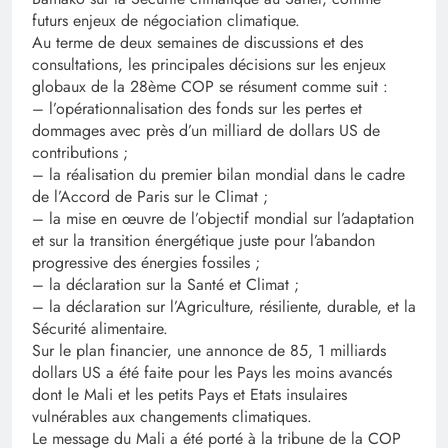
futurs enjeux de négociation climatique.
Au terme de deux semaines de discussions et des
consultations, les principales décisions sur les enjeux
globaux de la 28ème COP se résument comme suit :
– l’opérationnalisation des fonds sur les pertes et
dommages avec près d’un milliard de dollars US de
contributions ;
– la réalisation du premier bilan mondial dans le cadre
de l’Accord de Paris sur le Climat ;
– la mise en œuvre de l’objectif mondial sur l’adaptation
et sur la transition énergétique juste pour l’abandon
progressive des énergies fossiles ;
– la déclaration sur la Santé et Climat ;
– la déclaration sur l’Agriculture, résiliente, durable, et la
Sécurité alimentaire.
Sur le plan financier, une annonce de 85, 1 milliards
dollars US a été faite pour les Pays les moins avancés
dont le Mali et les petits Pays et Etats insulaires
vulnérables aux changements climatiques.
Le message du Mali a été porté à la tribune de la COP