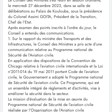
Le Conseil des Ministres s’est réuni en session ordinaire,
le mercredi 27 décembre 2023, dans sa salle de
délibérations au Palais de Koulouba, sous la présidence
du Colonel Assimi GOITA, Président de la Transition,
Chef de l’Etat.
Après examen des points inscrits à l’ordre du jour, le
Conseil a entendu des communications.
1. Sur le rapport du ministre des Transports et des
Infrastructures, le Conseil des Ministres a pris acte d’une
communication relative au Programme national de
Sécurité de l’Aviation civile.
En application des dispositions de la Convention de
Chicago relative à l’aviation civile internationale et la Loi
n°2011-014 du 19 mai 2011 portant Code de l’aviation
civile, le Gouvernement a adopté le Programme national
de Sécurité de l’aviation civile. Ce Programme, qui est
un ensemble intégré de règlements et d’activités, vise à
améliorer la sécurité dans le secteur.
La mission d’évaluation de la mise en œuvre du
Programme national de Sécurité de l’aviation civile
réalisée par l’Organisation de l’Aviation civile