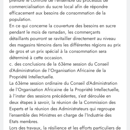
prendre le contrôle de l’ensemble du processus de
commercialisation du sucre local afin de répondre
efficacement aux besoins de consommation de la
population.
En ce qui concerne la couverture des besoins en sucre
pendant le mois de ramadan, les commerçants
détaillants pourront se ravitailler directement au niveau
des magasins témoins dans les différentes régions au prix
de gros et un prix spécial à la consommation sera
déterminé à cette occasion.
c. des conclusions de la 63ème session du Conseil
d’Administration de l’Organisation Africaine de la
Propriété Intellectuelle.
La 63ème session ordinaire du Conseil d’Administration
de l’Organisation Africaine de la Propriété Intellectuelle,
à l’instar des sessions précédentes, s’est déroulée en
deux étapes à savoir, la réunion de la Commission des
Experts et la réunion des Administrateurs qui regroupe
l’ensemble des Ministres en charge de l’Industrie des
Etats membres.
Lors des travaux, la résilience et les efforts particuliers de