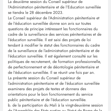
La deuxième session du Conseil supérieur de
l’Administration pénitentiaire et de l’Education surveillée
se tiendra le 28 décembre 2023.
Le Conseil supérieur de l’Administration pénitentiaire et
de l’éducation surveillée donne son avis sur toutes
questions de principe intéressant les fonctionnaires du
cadre de la surveillance des services pénitentiaires et de
l’éducation surveillée. Il est saisi des projets de loi
tendant à modifier le statut des fonctionnaires du cadre
de la surveillance de l’administration pénitentiaire et de
l’éducation surveillée. Il est également consulté sur les
politiques de recrutement, de formation professionnelle,
de perfectionnement et de déontologie pénitentiaire et
de l’éducation surveillée. Il se réunit une fois par an.
La présente session du Conseil supérieur de
l’administration pénitentiaire et de l’éducation surveillée
examinera des projets de textes et donnera des
orientations pour le bon fonctionnement du service
public pénitentiaire et de l’éducation surveillée.
b. de la participation du Mali à la vingt-deuxième session
de l’Assemblée des Etats parties au Statut de Rome de la