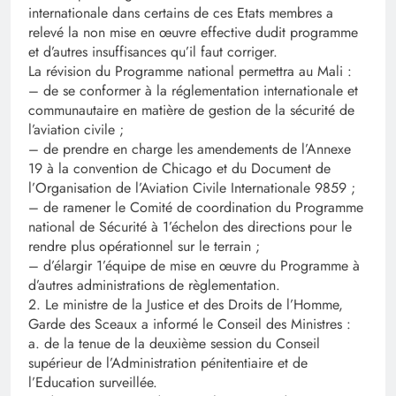
internationale dans certains de ces Etats membres a
relevé la non mise en œuvre effective dudit programme
et d’autres insuffisances qu’il faut corriger.
La révision du Programme national permettra au Mali :
– de se conformer à la réglementation internationale et
communautaire en matière de gestion de la sécurité de
l’aviation civile ;
– de prendre en charge les amendements de l’Annexe
19 à la convention de Chicago et du Document de
l’Organisation de l’Aviation Civile Internationale 9859 ;
– de ramener le Comité de coordination du Programme
national de Sécurité à 1’échelon des directions pour le
rendre plus opérationnel sur le terrain ;
– d’élargir 1’équipe de mise en œuvre du Programme à
d’autres administrations de règlementation.
2. Le ministre de la Justice et des Droits de l’Homme,
Garde des Sceaux a informé le Conseil des Ministres :
a. de la tenue de la deuxième session du Conseil
supérieur de l’Administration pénitentiaire et de
l’Education surveillée.