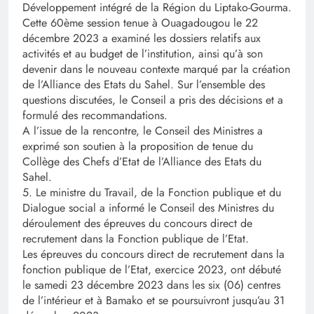
Développement intégré de la Région du Liptako-Gourma.
Cette 60ème session tenue à Ouagadougou le 22
décembre 2023 a examiné les dossiers relatifs aux
activités et au budget de l’institution, ainsi qu’à son
devenir dans le nouveau contexte marqué par la création
de l’Alliance des Etats du Sahel. Sur l’ensemble des
questions discutées, le Conseil a pris des décisions et a
formulé des recommandations.
A l’issue de la rencontre, le Conseil des Ministres a
exprimé son soutien à la proposition de tenue du
Collège des Chefs d’Etat de l’Alliance des Etats du
Sahel.
5. Le ministre du Travail, de la Fonction publique et du
Dialogue social a informé le Conseil des Ministres du
déroulement des épreuves du concours direct de
recrutement dans la Fonction publique de l’Etat.
Les épreuves du concours direct de recrutement dans la
fonction publique de l’Etat, exercice 2023, ont débuté
le samedi 23 décembre 2023 dans les six (06) centres
de l’intérieur et à Bamako et se poursuivront jusqu’au 31