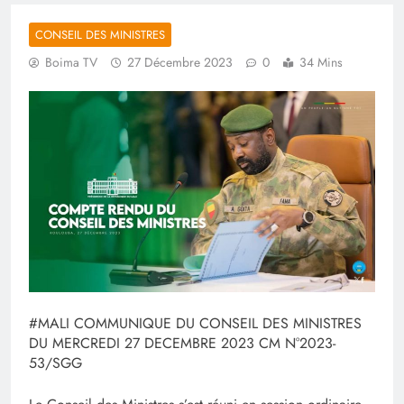
CONSEIL DES MINISTRES
Boima TV
27 Décembre 2023
0
34 Mins
#MALI COMMUNIQUE DU CONSEIL DES MINISTRES
DU MERCREDI 27 DECEMBRE 2023 CM N°2023-
53/SGG