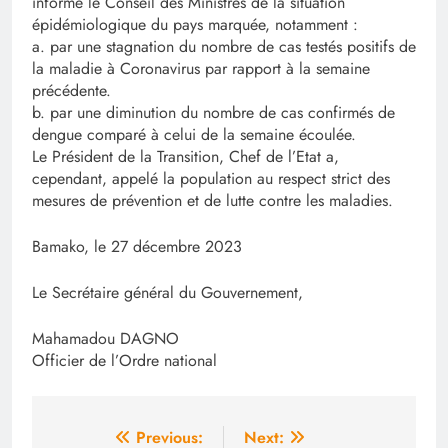
informé le Conseil des Ministres de la situation
épidémiologique du pays marquée, notamment :
a. par une stagnation du nombre de cas testés positifs de
la maladie à Coronavirus par rapport à la semaine
précédente.
b. par une diminution du nombre de cas confirmés de
dengue comparé à celui de la semaine écoulée.
Le Président de la Transition, Chef de l’Etat a,
cependant, appelé la population au respect strict des
mesures de prévention et de lutte contre les maladies.
Bamako, le 27 décembre 2023
Le Secrétaire général du Gouvernement,
Mahamadou DAGNO
Officier de l’Ordre national
Navigation
Previous:
Next: