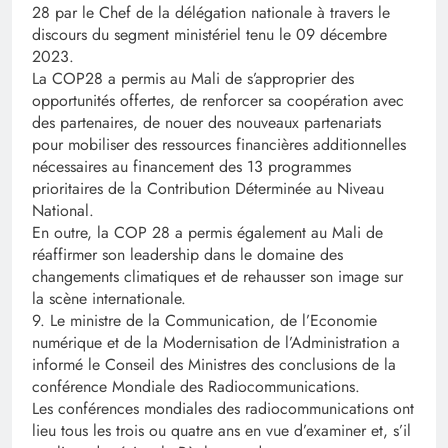
28 par le Chef de la délégation nationale à travers le
discours du segment ministériel tenu le 09 décembre
2023.
La COP28 a permis au Mali de s’approprier des
opportunités offertes, de renforcer sa coopération avec
des partenaires, de nouer des nouveaux partenariats
pour mobiliser des ressources financières additionnelles
nécessaires au financement des 13 programmes
prioritaires de la Contribution Déterminée au Niveau
National.
En outre, la COP 28 a permis également au Mali de
réaffirmer son leadership dans le domaine des
changements climatiques et de rehausser son image sur
la scène internationale.
9. Le ministre de la Communication, de l’Economie
numérique et de la Modernisation de l’Administration a
informé le Conseil des Ministres des conclusions de la
conférence Mondiale des Radiocommunications.
Les conférences mondiales des radiocommunications ont
lieu tous les trois ou quatre ans en vue d’examiner et, s’il