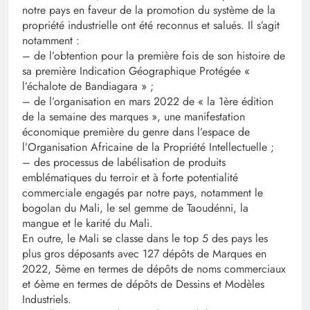
notre pays en faveur de la promotion du système de la
propriété industrielle ont été reconnus et salués. Il s’agit
notamment :
– de l’obtention pour la première fois de son histoire de
sa première Indication Géographique Protégée «
l’échalote de Bandiagara » ;
– de l’organisation en mars 2022 de « la 1ère édition
de la semaine des marques », une manifestation
économique première du genre dans l’espace de
l’Organisation Africaine de la Propriété Intellectuelle ;
– des processus de labélisation de produits
emblématiques du terroir et à forte potentialité
commerciale engagés par notre pays, notamment le
bogolan du Mali, le sel gemme de Taoudénni, la
mangue et le karité du Mali.
En outre, le Mali se classe dans le top 5 des pays les
plus gros déposants avec 127 dépôts de Marques en
2022, 5ème en termes de dépôts de noms commerciaux
et 6ème en termes de dépôts de Dessins et Modèles
Industriels.