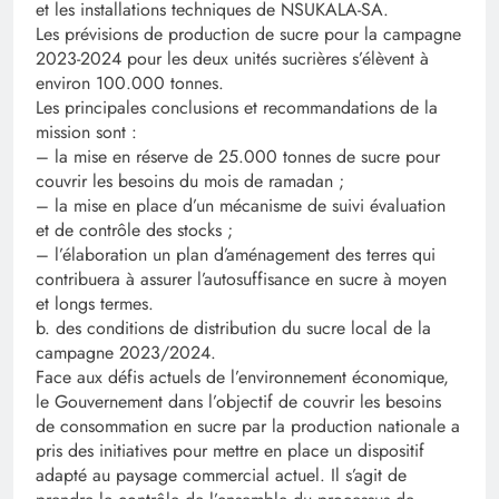
et les installations techniques de NSUKALA-SA.
Les prévisions de production de sucre pour la campagne
2023-2024 pour les deux unités sucrières s’élèvent à
environ 100.000 tonnes.
Les principales conclusions et recommandations de la
mission sont :
– la mise en réserve de 25.000 tonnes de sucre pour
couvrir les besoins du mois de ramadan ;
– la mise en place d’un mécanisme de suivi évaluation
et de contrôle des stocks ;
– l’élaboration un plan d’aménagement des terres qui
contribuera à assurer l’autosuffisance en sucre à moyen
et longs termes.
b. des conditions de distribution du sucre local de la
campagne 2023/2024.
Face aux défis actuels de l’environnement économique,
le Gouvernement dans l’objectif de couvrir les besoins
de consommation en sucre par la production nationale a
pris des initiatives pour mettre en place un dispositif
adapté au paysage commercial actuel. Il s’agit de