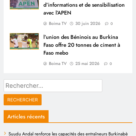
d’informations et de sensibilisation
avec l’APEN
Boima TV
30 juin 2026
0
l’union des Béninois au Burkina
Faso offre 20 tonnes de ciment à
Faso mebo
Boima TV
25 mai 2026
0
Rechercher :
Articles récents
Suudu Andal renforce les capacités des entraîneurs Burkinabè