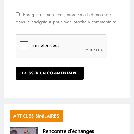
Enregistrer mon nom, mon e-mail et mon site
dans le navigateur pour mon prochain commentaire.
ARTICLES SIMILAIRES
Rencontre d’échanges