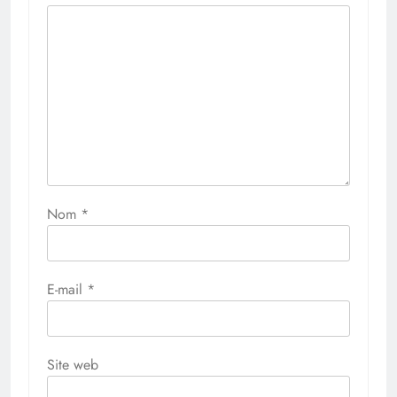
Nom
*
E-mail
*
Site web