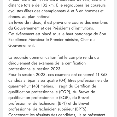
distance totale de 132 km. Elle regroupera les coureurs
cyclistes élites des championnats A et B en hommes et
dames, au plan national.
En levée de rideau, il est prévu une course des membres
du Gouvernement et des Présidents d’institutions.
Cet évènement est placé sous le haut patronage de Son
Excellence Monsieur le Premier ministre, Chef du
Gouvernement.
La seconde communication fait le compte rendu du
déroulement des examens de la certification
professionnelle, session 2023.
Pour la session 2023, ces examens ont concerné 11 863
candidats répartis sur quatre (04) titres professionnels de
quarante-huit (48) métiers. Il s’agit du Certificat de
qualification professionnelle (CQP), du Brevet de
qualification professionnelle (BQP), du Brevet
professionnel de technicien (BPT) et du Brevet
professionnel de technicien supérieur (BPTS).
Concernant les résultats des candidats, ils se présentent