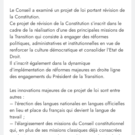
Le Conseil a examiné un projet de loi portant révision de
la Constitution.
Ce projet de révision de la Constitution s’inscrit dans le
cadre de la réalisation d’une des principales missions de
la Transition qui consiste à engager des réformes
politiques, administratives et institutionnelles en vue de
renforcer la culture démocratique et consolider l’Etat de
Droit.
Il s’inscrit également dans la dynamique
d’implémentation de réformes majeures en droite ligne
des engagements du Président de la Transition.
Les innovations majeures de ce projet de loi sont entre
autres :
– l’érection des langues nationales en langues officielles
en lieu et place du français qui devient la langue de
travail ;
– l’élargissement des missions du Conseil constitutionnel
qui, en plus de ses missions classiques déjà consacrées