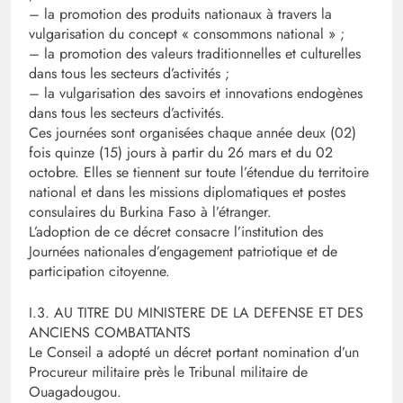
– la promotion des produits nationaux à travers la
vulgarisation du concept « consommons national » ;
– la promotion des valeurs traditionnelles et culturelles
dans tous les secteurs d’activités ;
– la vulgarisation des savoirs et innovations endogènes
dans tous les secteurs d’activités.
Ces journées sont organisées chaque année deux (02)
fois quinze (15) jours à partir du 26 mars et du 02
octobre. Elles se tiennent sur toute l’étendue du territoire
national et dans les missions diplomatiques et postes
consulaires du Burkina Faso à l’étranger.
L’adoption de ce décret consacre l’institution des
Journées nationales d’engagement patriotique et de
participation citoyenne.
I.3. AU TITRE DU MINISTERE DE LA DEFENSE ET DES
ANCIENS COMBATTANTS
Le Conseil a adopté un décret portant nomination d’un
Procureur militaire près le Tribunal militaire de
Ouagadougou.