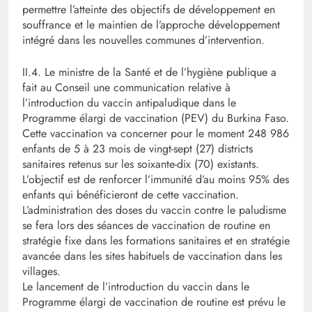
permettre l’atteinte des objectifs de développement en
souffrance et le maintien de l’approche développement
intégré dans les nouvelles communes d’intervention.
II.4. Le ministre de la Santé et de l’hygiène publique a
fait au Conseil une communication relative à
l’introduction du vaccin antipaludique dans le
Programme élargi de vaccination (PEV) du Burkina Faso.
Cette vaccination va concerner pour le moment 248 986
enfants de 5 à 23 mois de vingt-sept (27) districts
sanitaires retenus sur les soixante-dix (70) existants.
L’objectif est de renforcer l’immunité d’au moins 95% des
enfants qui bénéficieront de cette vaccination.
L’administration des doses du vaccin contre le paludisme
se fera lors des séances de vaccination de routine en
stratégie fixe dans les formations sanitaires et en stratégie
avancée dans les sites habituels de vaccination dans les
villages.
Le lancement de l’introduction du vaccin dans le
Programme élargi de vaccination de routine est prévu le