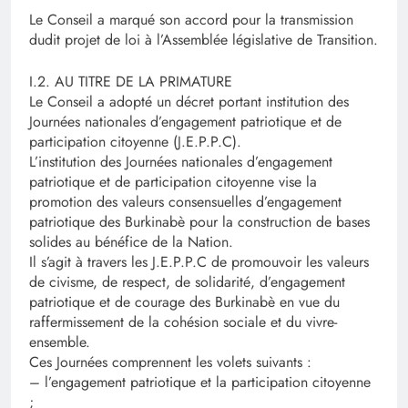
Le Conseil a marqué son accord pour la transmission
dudit projet de loi à l’Assemblée législative de Transition.
I.2. AU TITRE DE LA PRIMATURE
Le Conseil a adopté un décret portant institution des
Journées nationales d’engagement patriotique et de
participation citoyenne (J.E.P.P.C).
L’institution des Journées nationales d’engagement
patriotique et de participation citoyenne vise la
promotion des valeurs consensuelles d’engagement
patriotique des Burkinabè pour la construction de bases
solides au bénéfice de la Nation.
Il s’agit à travers les J.E.P.P.C de promouvoir les valeurs
de civisme, de respect, de solidarité, d’engagement
patriotique et de courage des Burkinabè en vue du
raffermissement de la cohésion sociale et du vivre-
ensemble.
Ces Journées comprennent les volets suivants :
– l’engagement patriotique et la participation citoyenne
;