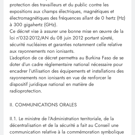
protection des travailleurs et du public contre les
expositions aux champs électriques, magnétiques et
électromagnétiques des fréquences allant de 0 hertz (Hz)
à 300 gigahertz (GHz).
Ce décret vise à assurer une bonne mise en œuvre de la
loi n°032-2012/AN du 08 juin 2012 portant sûreté,
sécurité nucléaires et garanties notamment celle relative
aux rayonnements non ionisants.
L’adoption de ce décret permettra au Burkina Faso de se
doter d’un cadre règlementaire national nécessaire pour
encadrer l’utilisation des équipements et installations des
rayonnements non ionisants en vue de renforcer le
dispositif juridique national en matière de
radioprotection.
II. COMMUNICATIONS ORALES
II.1. Le ministre de l’Administration territoriale, de la
décentralisation et de la sécurité a fait au Conseil une
communication relative à la commémoration symbolique