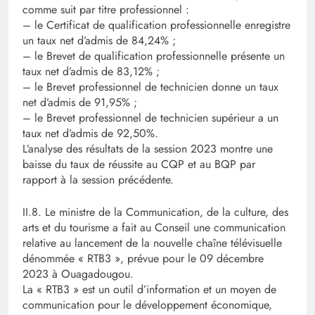
comme suit par titre professionnel :
– le Certificat de qualification professionnelle enregistre
un taux net d’admis de 84,24% ;
– le Brevet de qualification professionnelle présente un
taux net d’admis de 83,12% ;
– le Brevet professionnel de technicien donne un taux
net d’admis de 91,95% ;
– le Brevet professionnel de technicien supérieur a un
taux net d’admis de 92,50%.
L’analyse des résultats de la session 2023 montre une
baisse du taux de réussite au CQP et au BQP par
rapport à la session précédente.
II.8. Le ministre de la Communication, de la culture, des
arts et du tourisme a fait au Conseil une communication
relative au lancement de la nouvelle chaîne télévisuelle
dénommée « RTB3 », prévue pour le 09 décembre
2023 à Ouagadougou.
La « RTB3 » est un outil d’information et un moyen de
communication pour le développement économique,