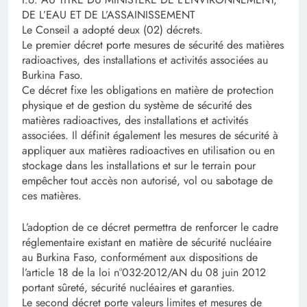
DE L’EAU ET DE L’ASSAINISSEMENT
Le Conseil a adopté deux (02) décrets.
Le premier décret porte mesures de sécurité des matières
radioactives, des installations et activités associées au
Burkina Faso.
Ce décret fixe les obligations en matière de protection
physique et de gestion du système de sécurité des
matières radioactives, des installations et activités
associées. Il définit également les mesures de sécurité à
appliquer aux matières radioactives en utilisation ou en
stockage dans les installations et sur le terrain pour
empêcher tout accès non autorisé, vol ou sabotage de
ces matières.
L’adoption de ce décret permettra de renforcer le cadre
réglementaire existant en matière de sécurité nucléaire
au Burkina Faso, conformément aux dispositions de
l’article 18 de la loi n°032-2012/AN du 08 juin 2012
portant sûreté, sécurité nucléaires et garanties.
Le second décret porte valeurs limites et mesures de