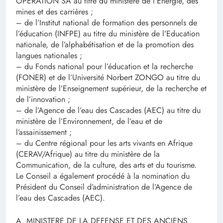
OPERATION SA au titre du ministère de l’Energie, des
mines et des carrières ;
– de l’Institut national de formation des personnels de
l’éducation (INFPE) au titre du ministère de l’Education
nationale, de l’alphabétisation et de la promotion des
langues nationales ;
– du Fonds national pour l’éducation et la recherche
(FONER) et de l’Université Norbert ZONGO au titre du
ministère de l’Enseignement supérieur, de la recherche et
de l’innovation ;
– de l’Agence de l’eau des Cascades (AEC) au titre du
ministère de l’Environnement, de l’eau et de
l’assainissement ;
– du Centre régional pour les arts vivants en Afrique
(CERAV/Afrique) au titre du ministère de la
Communication, de la culture, des arts et du tourisme.
Le Conseil a également procédé à la nomination du
Président du Conseil d’administration de l’Agence de
l’eau des Cascades (AEC).
A. MINISTERE DE LA DEFENSE ET DES ANCIENS