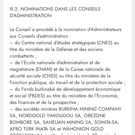
III.2. NOMINATIONS DANS LES CONSEILS
D’ADMINISTRATION
Le Conseil a procédé à la nomination d’Administrateurs
aux Conseils d’administration :
– du Centre national d’études stratégiques (CNES) au
titre du ministère de la Défense et des anciens
combattants ;
– de l’Ecole nationale d’administration et de
magistrature (ENAM) et de la Caisse nationale de
sécurité sociale (CNSS) au titre du ministère de la
Fonction publique, du travail et de la protection sociale ;
– du Fonds burkinabè de développement économique
et social (FBDES) au titre du ministère de l’Economie,
des finances et de la prospective ;
– des sociétés minières BURKINA MINING COMPANY
SA, NORDGOLD YIMIOUGOU SA, OREZONE
BOMBORE SA, SAHELIAN MINING SA, SOMITA-SA,
AFRO TURK INATA SA et WAHGNION GOLD