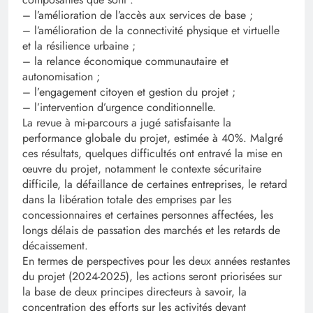
– l’amélioration de l’accès aux services de base ;
– l’amélioration de la connectivité physique et virtuelle
et la résilience urbaine ;
– la relance économique communautaire et
autonomisation ;
– l’engagement citoyen et gestion du projet ;
– l’intervention d’urgence conditionnelle.
La revue à mi-parcours a jugé satisfaisante la
performance globale du projet, estimée à 40%. Malgré
ces résultats, quelques difficultés ont entravé la mise en
œuvre du projet, notamment le contexte sécuritaire
difficile, la défaillance de certaines entreprises, le retard
dans la libération totale des emprises par les
concessionnaires et certaines personnes affectées, les
longs délais de passation des marchés et les retards de
décaissement.
En termes de perspectives pour les deux années restantes
du projet (2024-2025), les actions seront priorisées sur
la base de deux principes directeurs à savoir, la
concentration des efforts sur les activités devant