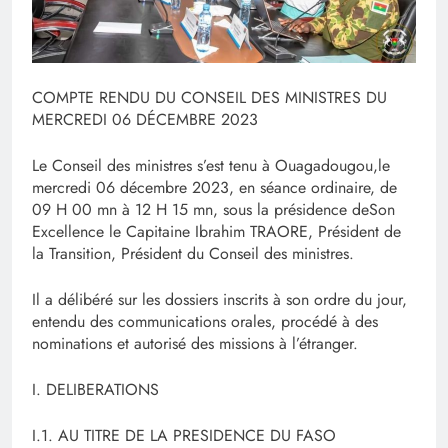
COMPTE RENDU DU CONSEIL DES MINISTRES DU
MERCREDI 06 DÉCEMBRE 2023
Le Conseil des ministres s’est tenu à Ouagadougou,le
mercredi 06 décembre 2023, en séance ordinaire, de
09 H 00 mn à 12 H 15 mn, sous la présidence deSon
Excellence le Capitaine Ibrahim TRAORE, Président de
la Transition, Président du Conseil des ministres.
Il a délibéré sur les dossiers inscrits à son ordre du jour,
entendu des communications orales, procédé à des
nominations et autorisé des missions à l’étranger.
I. DELIBERATIONS
I.1. AU TITRE DE LA PRESIDENCE DU FASO