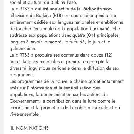
social et culturel du Burkina Faso.
La « RTB3 » qui est une entité de la Radiodiffusion-
télévision du Burkina (RTB) est une chaîne généraliste
entièrement dédiée aux langues nationales et ambitionne
de toucher l’ensemble de la population burkinabè. Elle
s’adresse aux populations dans quatre (04) principales
langues à savoir le mooré, le fulfuldé, le jula et le
gulmancéma.
La « RTB3 » produira ses contenus dans douze (12)
autres langues nationales et prendra en compte la
diversité linguistique nationale dans la diffusion de ses
programmes.
Les programmes de la nouvelle chaîne seront notamment
axés sur l’information et la sensibilisation des
populations, la communication sur les actions du
Gouvernement, la contribution dans la lutte contre le
terrorisme et la promotion de la cohésion sociale et du
vivre-ensemble.
III. NOMINATIONS