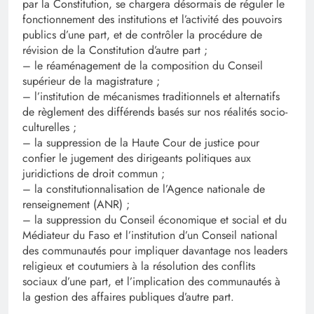
par la Constitution, se chargera désormais de réguler le
fonctionnement des institutions et l’activité des pouvoirs
publics d’une part, et de contrôler la procédure de
révision de la Constitution d’autre part ;
– le réaménagement de la composition du Conseil
supérieur de la magistrature ;
– l’institution de mécanismes traditionnels et alternatifs
de règlement des différends basés sur nos réalités socio-
culturelles ;
– la suppression de la Haute Cour de justice pour
confier le jugement des dirigeants politiques aux
juridictions de droit commun ;
– la constitutionnalisation de l’Agence nationale de
renseignement (ANR) ;
– la suppression du Conseil économique et social et du
Médiateur du Faso et l’institution d’un Conseil national
des communautés pour impliquer davantage nos leaders
religieux et coutumiers à la résolution des conflits
sociaux d’une part, et l’implication des communautés à
la gestion des affaires publiques d’autre part.