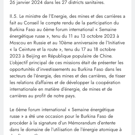
26 janvier 2024 dans les 27 districts sanitaires.
II.5. Le ministre de l’Energie, des mines et des carrières a
fait au Conseil le compte rendu de la participation du
Burkina Faso au 6ème forum international « Semaine
énergétique russe », tenu du 11 au 13 octobre 2023 à
Moscou en Russie et au 10ème anniversaire de l’Initiative
« la Ceinture et la route », tenu du 17 au 18 octobre
2023 à Beijing en République populaire de Chine.
L’objectif principal de ces missions était de présenter les
opportunités d’investissements au Burkina Faso dans les
secteurs de l’énergie, des mines et des carrières, de tisser
les relations d’affaires et de développer la coopération
internationale en matière d’énergie, de mines et de
carrières au profit de notre pays.
Le 6ème forum international « Semaine énergétique
russe » a été une occasion pour le Burkina Faso de
procéder à la signature d’un Mémorandum d’entente
dans le domaine de l’utilisation de l’énergie atomique à