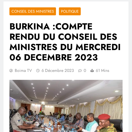
CONSEIL DES MINISTRES
POLITIQUE
BURKINA :COMPTE
RENDU DU CONSEIL DES
MINISTRES DU MERCREDI
06 DECEMBRE 2023
Boima TV
6 Décembre 2023
0
61 Mins