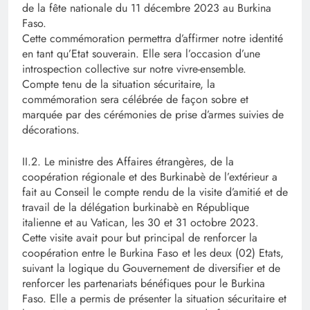
de la fête nationale du 11 décembre 2023 au Burkina
Faso.
Cette commémoration permettra d’affirmer notre identité
en tant qu’Etat souverain. Elle sera l’occasion d’une
introspection collective sur notre vivre-ensemble.
Compte tenu de la situation sécuritaire, la
commémoration sera célébrée de façon sobre et
marquée par des cérémonies de prise d’armes suivies de
décorations.
II.2. Le ministre des Affaires étrangères, de la
coopération régionale et des Burkinabè de l’extérieur a
fait au Conseil le compte rendu de la visite d’amitié et de
travail de la délégation burkinabè en République
italienne et au Vatican, les 30 et 31 octobre 2023.
Cette visite avait pour but principal de renforcer la
coopération entre le Burkina Faso et les deux (02) Etats,
suivant la logique du Gouvernement de diversifier et de
renforcer les partenariats bénéfiques pour le Burkina
Faso. Elle a permis de présenter la situation sécuritaire et