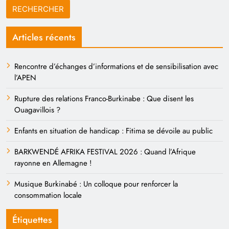
Articles récents
Rencontre d’échanges d’informations et de sensibilisation avec
l’APEN
Rupture des relations Franco-Burkinabe : Que disent les
Ouagavillois ?
Enfants en situation de handicap : Fitima se dévoile au public
BARKWENDÉ AFRIKA FESTIVAL 2026 : Quand l’Afrique
rayonne en Allemagne !
Musique Burkinabé : Un colloque pour renforcer la
consommation locale
Étiquettes