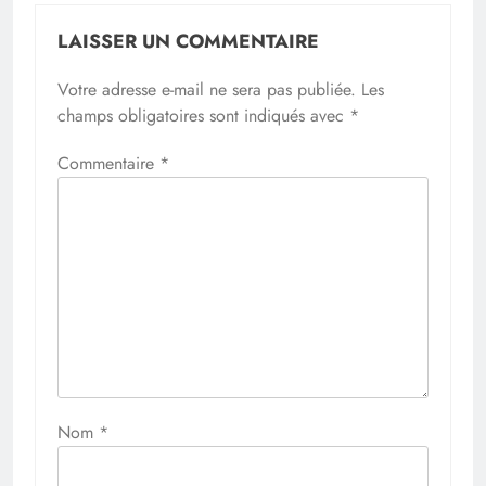
LAISSER UN COMMENTAIRE
Votre adresse e-mail ne sera pas publiée.
Les
champs obligatoires sont indiqués avec
*
Commentaire
*
Nom
*