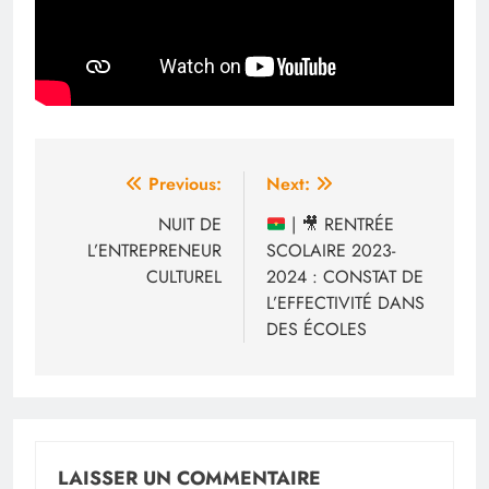
Navigation
Previous:
Next:
de
NUIT DE
|
🎥
RENTRÉE
L’ENTREPRENEUR
SCOLAIRE 2023-
l’article
CULTUREL
2024 : CONSTAT DE
L’EFFECTIVITÉ DANS
DES ÉCOLES
LAISSER UN COMMENTAIRE