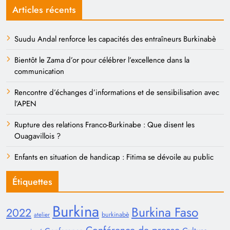
Articles récents
Suudu Andal renforce les capacités des entraîneurs Burkinabè
Bientôt le Zama d’or pour célébrer l’excellence dans la
communication
Rencontre d’échanges d’informations et de sensibilisation avec
l’APEN
Rupture des relations Franco-Burkinabe : Que disent les
Ouagavillois ?
Enfants en situation de handicap : Fitima se dévoile au public
Étiquettes
Burkina
Burkina Faso
2022
burkinabè
atelier