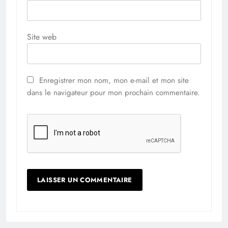
Site web
Enregistrer mon nom, mon e-mail et mon site
dans le navigateur pour mon prochain commentaire.