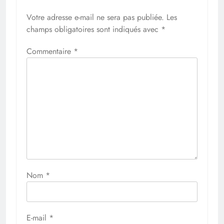
Votre adresse e-mail ne sera pas publiée.
Les
champs obligatoires sont indiqués avec
*
Commentaire
*
Nom
*
E-mail
*