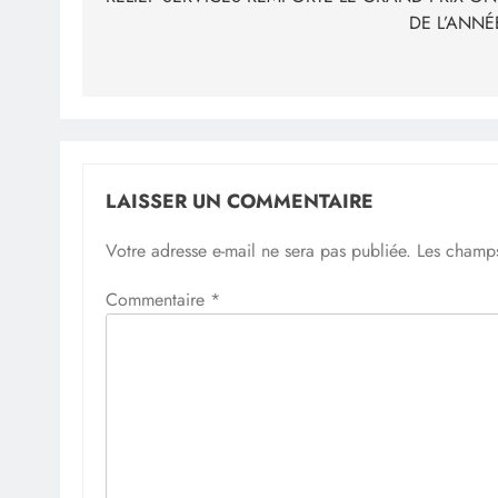
l’article
DE L’ANNÉ
LAISSER UN COMMENTAIRE
Votre adresse e-mail ne sera pas publiée.
Les champs
Commentaire
*