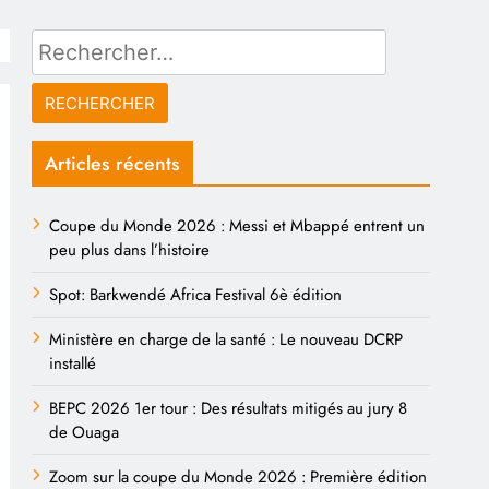
Rechercher :
Articles récents
Coupe du Monde 2026 : Messi et Mbappé entrent un
peu plus dans l’histoire
Spot: Barkwendé Africa Festival 6è édition
Ministère en charge de la santé : Le nouveau DCRP
installé
BEPC 2026 1er tour : Des résultats mitigés au jury 8
de Ouaga
Zoom sur la coupe du Monde 2026 : Première édition