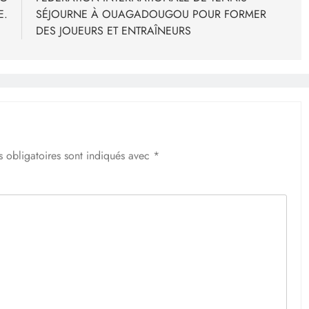
E.
SÉJOURNE À OUAGADOUGOU POUR FORMER
DES JOUEURS ET ENTRAÎNEURS
 obligatoires sont indiqués avec
*