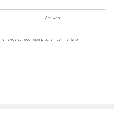
Site web
s le navigateur pour mon prochain commentaire.