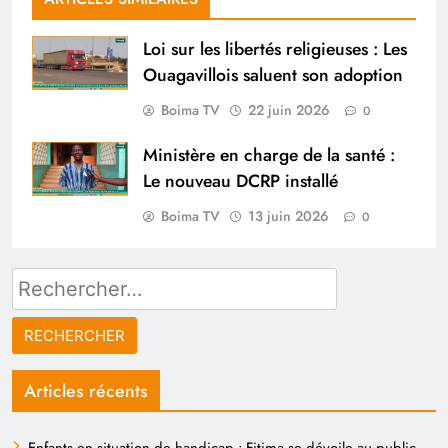
Loi sur les libertés religieuses : Les
Ouagavillois saluent son adoption
Boima TV
22 juin 2026
0
Ministère en charge de la santé :
Le nouveau DCRP installé
Boima TV
13 juin 2026
0
Rechercher :
Articles récents