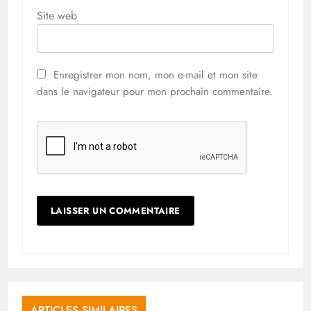
Site web
Enregistrer mon nom, mon e-mail et mon site
dans le navigateur pour mon prochain commentaire.
ARTICLES SIMILAIRES