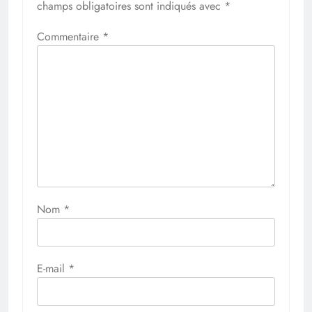
champs obligatoires sont indiqués avec
*
Commentaire
*
Nom
*
E-mail
*