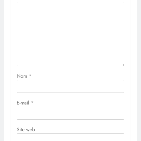
Nom
*
E-mail
*
Site web