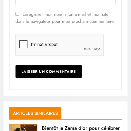
Enregistrer mon nom, mon e-mail et mon site
dans le navigateur pour mon prochain commentaire.
ARTICLES SIMILAIRES
Bientôt le Zama d’or pour célébrer