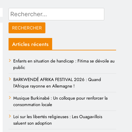
Rechercher :
Articles récents
Enfants en situation de handicap : Fitima se dévoile au
public
BARKWENDÉ AFRIKA FESTIVAL 2026 : Quand
l’Afrique rayonne en Allemagne !
Musique Burkinabé : Un colloque pour renforcer la
consommation locale
Loi sur les libertés religieuses : Les Ouagavillois
saluent son adoption