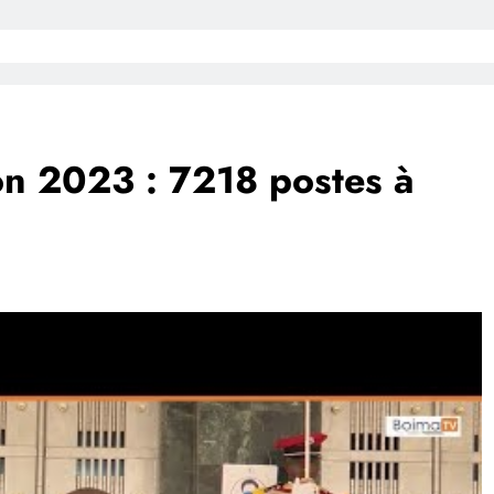
on 2023 : 7218 postes à