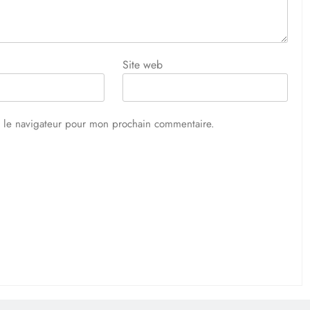
Site web
s le navigateur pour mon prochain commentaire.