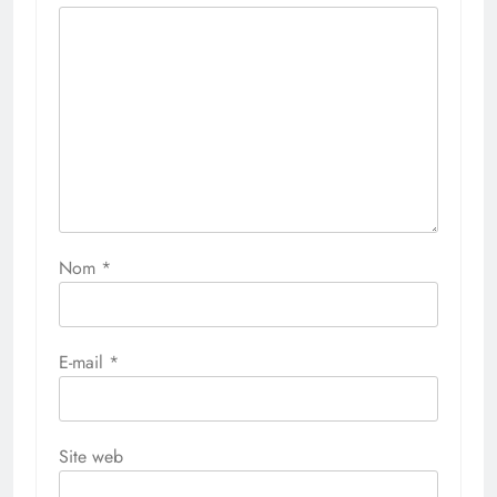
Nom
*
E-mail
*
Site web