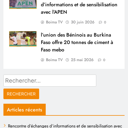
d’informations et de sensibilisation
avec l’APEN
Boima TV
30 juin 2026
0
l’union des Béninois au Burkina
Faso offre 20 tonnes de ciment à
Faso mebo
Boima TV
25 mai 2026
0
Rechercher :
Articles récents
Rencontre d’échanges d’informations et de sensibilisation avec