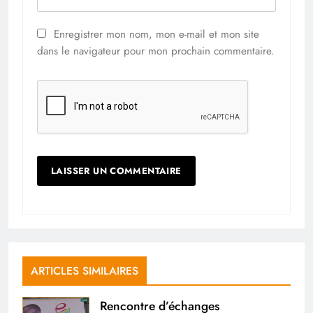
Enregistrer mon nom, mon e-mail et mon site
dans le navigateur pour mon prochain commentaire.
ARTICLES SIMILAIRES
Rencontre d’échanges