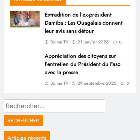
Extradition de l’ex-président
Damiba : Les Ouagalais donnent
leur avis sans détour
Boima TV
21 janvier 2026
0
Appréciation des citoyens sur
l’entretien du Président du Faso
avec la presse
Boima TV
29 septembre 2025
0
Rechercher :
Articles récents