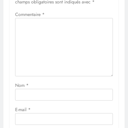
champs obligatoires sont indiqués avec
*
Commentaire
*
Nom
*
E-mail
*