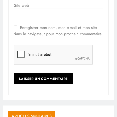
Site web
Enregistrer mon nom, mon e-mail et mon site
dans le navigateur pour mon prochain commentaire.
ARTICLES SIMILAIRES