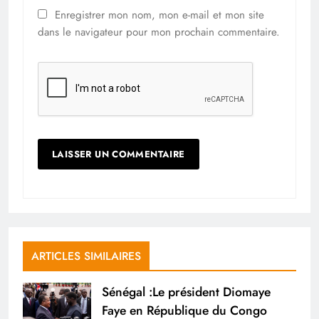
Enregistrer mon nom, mon e-mail et mon site
dans le navigateur pour mon prochain commentaire.
ARTICLES SIMILAIRES
Sénégal :Le président Diomaye
Faye en République du Congo