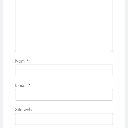
Nom
*
E-mail
*
Site web