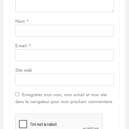
Nom
*
E-mail
*
Site web
Enregistrer mon nom, mon e-mail et mon site
dans le navigateur pour mon prochain commentaire.