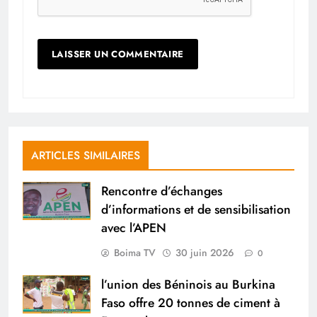
ARTICLES SIMILAIRES
Rencontre d’échanges
d’informations et de sensibilisation
avec l’APEN
Boima TV
30 juin 2026
0
l’union des Béninois au Burkina
Faso offre 20 tonnes de ciment à