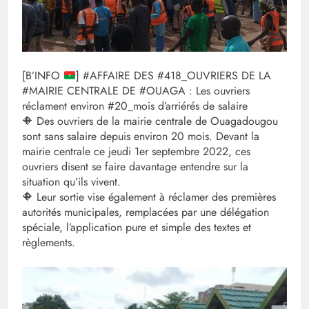
[B’INFO
] #AFFAIRE DES #418_OUVRIERS DE LA
#MAIRIE CENTRALE DE #OUAGA : Les ouvriers
réclament environ #20_mois d’arriérés de salaire
🔶️ Des ouvriers de la mairie centrale de Ouagadougou
sont sans salaire depuis environ 20 mois. Devant la
mairie centrale ce jeudi 1er septembre 2022, ces
ouvriers disent se faire davantage entendre sur la
situation qu’ils vivent.
🔶️ Leur sortie vise également à réclamer des premières
autorités municipales, remplacées par une délégation
spéciale, l’application pure et simple des textes et
règlements.