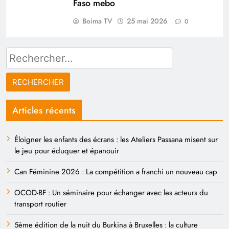
Faso mebo
Boima TV
25 mai 2026
0
Rechercher :
Articles récents
Éloigner les enfants des écrans : les Ateliers Passana misent sur
le jeu pour éduquer et épanouir
Can Féminine 2026 : La compétition a franchi un nouveau cap
OCOD-BF : Un séminaire pour échanger avec les acteurs du
transport routier
5ème édition de la nuit du Burkina à Bruxelles : la culture