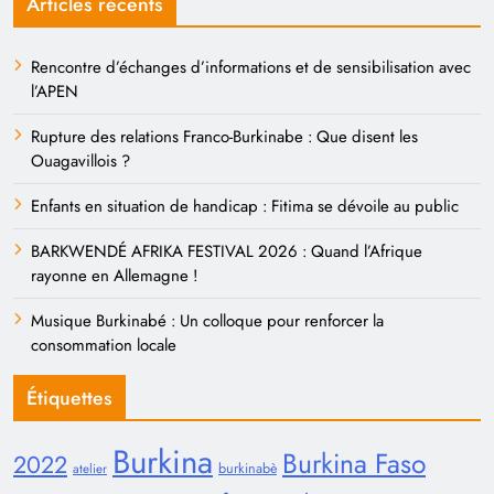
Articles récents
Rencontre d’échanges d’informations et de sensibilisation avec
l’APEN
Rupture des relations Franco-Burkinabe : Que disent les
Ouagavillois ?
Enfants en situation de handicap : Fitima se dévoile au public
BARKWENDÉ AFRIKA FESTIVAL 2026 : Quand l’Afrique
rayonne en Allemagne !
Musique Burkinabé : Un colloque pour renforcer la
consommation locale
Étiquettes
Burkina
Burkina Faso
2022
burkinabè
atelier