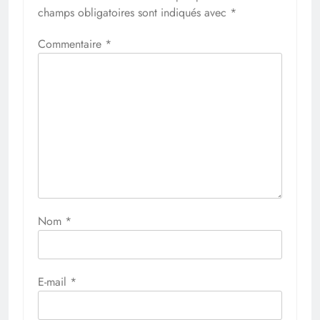
champs obligatoires sont indiqués avec
*
Commentaire
*
Nom
*
E-mail
*