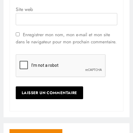
Site web
Enregistrer mon nom, mon e-mail et mon site
dans le navigateur pour mon prochain commentaire.