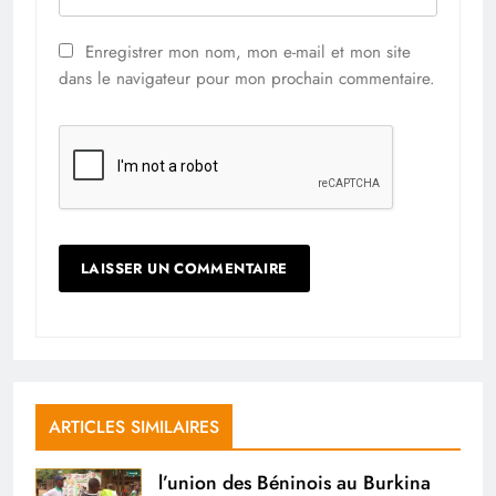
Enregistrer mon nom, mon e-mail et mon site
dans le navigateur pour mon prochain commentaire.
ARTICLES SIMILAIRES
l’union des Béninois au Burkina