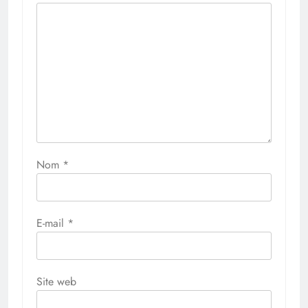
Nom
*
E-mail
*
Site web