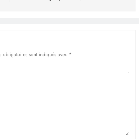
 obligatoires sont indiqués avec
*