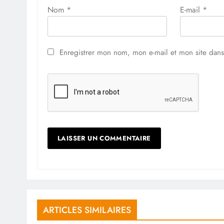
Nom
*
E-mail
*
Enregistrer mon nom, mon e-mail et mon site dan
ARTICLES SIMILAIRES