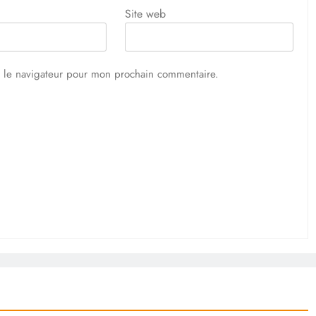
Site web
s le navigateur pour mon prochain commentaire.