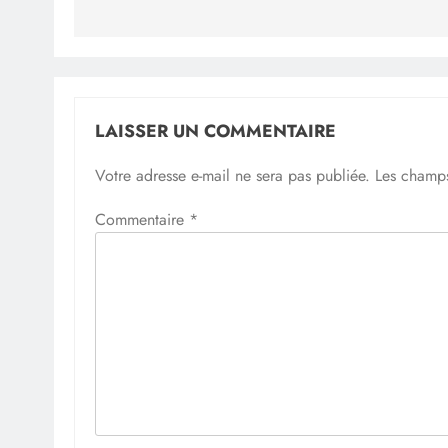
LAISSER UN COMMENTAIRE
Votre adresse e-mail ne sera pas publiée.
Les champs
Commentaire
*