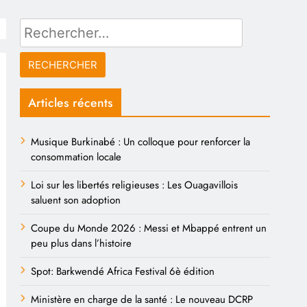
Rechercher :
Articles récents
Musique Burkinabé : Un colloque pour renforcer la
consommation locale
Loi sur les libertés religieuses : Les Ouagavillois
saluent son adoption
Coupe du Monde 2026 : Messi et Mbappé entrent un
peu plus dans l’histoire
Spot: Barkwendé Africa Festival 6è édition
Ministère en charge de la santé : Le nouveau DCRP