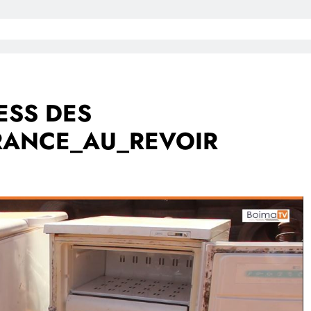
ESS DES
RANCE_AU_REVOIR