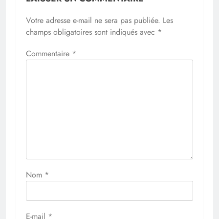
Votre adresse e-mail ne sera pas publiée.
Les
champs obligatoires sont indiqués avec
*
Commentaire
*
Nom
*
E-mail
*