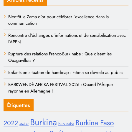
Articles récents
Bientôt le Zama d’or pour célébrer l’excellence dans la
communication
Rencontre d’échanges d’informations et de sensibilisation avec
l’APEN
Rupture des relations Franco-Burkinabe : Que disent les
Ouagavillois ?
Enfants en situation de handicap : Fitima se dévoile au public
BARKWENDÉ AFRIKA FESTIVAL 2026 : Quand l’Afrique
rayonne en Allemagne !
Étiquettes
Burkina
Burkina Faso
2022
burkinabè
atelier