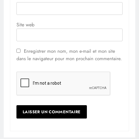
Site web
Enregistrer mon nom, mon e-mail et mon site
dans le navigateur pour mon prochain commentaire.