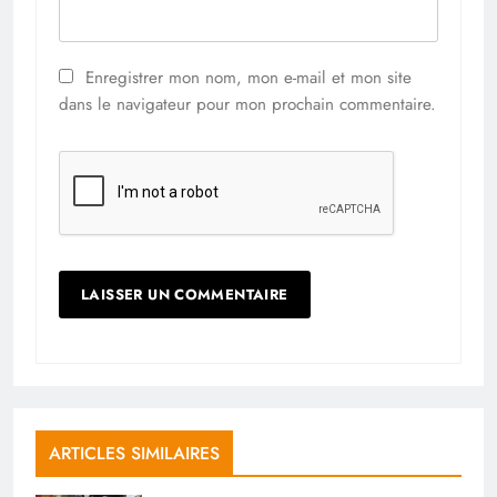
Enregistrer mon nom, mon e-mail et mon site
dans le navigateur pour mon prochain commentaire.
ARTICLES SIMILAIRES