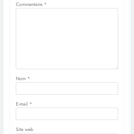
Commentaire
*
Nom
*
E-mail
*
Site web