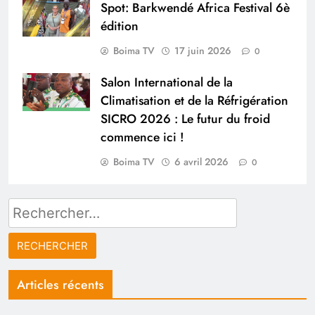
Spot: Barkwendé Africa Festival 6è
édition
Boima TV
17 juin 2026
0
Salon International de la
Climatisation et de la Réfrigération
SICRO 2026 : Le futur du froid
commence ici !
Boima TV
6 avril 2026
0
Rechercher :
Articles récents