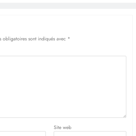
 obligatoires sont indiqués avec
*
Site web