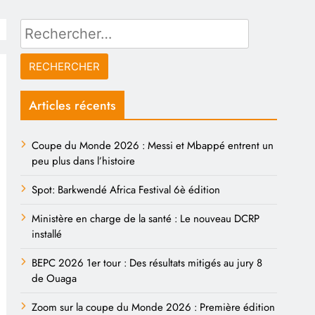
Rechercher :
Articles récents
Coupe du Monde 2026 : Messi et Mbappé entrent un
peu plus dans l’histoire
Spot: Barkwendé Africa Festival 6è édition
Ministère en charge de la santé : Le nouveau DCRP
installé
BEPC 2026 1er tour : Des résultats mitigés au jury 8
de Ouaga
Zoom sur la coupe du Monde 2026 : Première édition