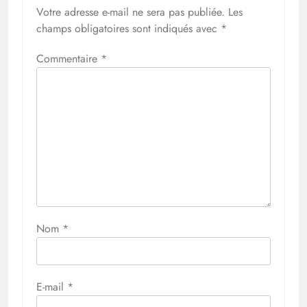
Votre adresse e-mail ne sera pas publiée.
Les
champs obligatoires sont indiqués avec
*
Commentaire
*
Nom
*
E-mail
*