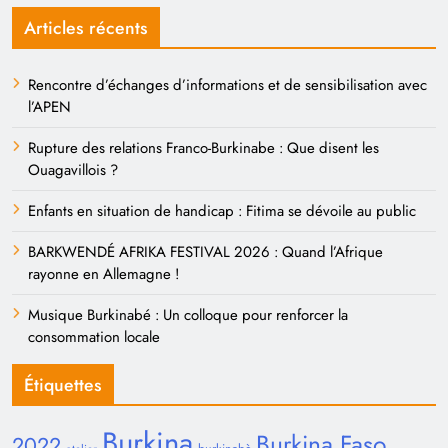
Articles récents
Rencontre d’échanges d’informations et de sensibilisation avec
l’APEN
Rupture des relations Franco-Burkinabe : Que disent les
Ouagavillois ?
Enfants en situation de handicap : Fitima se dévoile au public
BARKWENDÉ AFRIKA FESTIVAL 2026 : Quand l’Afrique
rayonne en Allemagne !
Musique Burkinabé : Un colloque pour renforcer la
consommation locale
Étiquettes
Burkina
Burkina Faso
2022