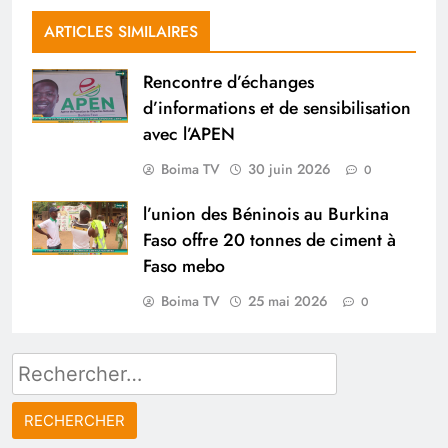
ARTICLES SIMILAIRES
Rencontre d’échanges
d’informations et de sensibilisation
avec l’APEN
Boima TV
30 juin 2026
0
l’union des Béninois au Burkina
Faso offre 20 tonnes de ciment à
Faso mebo
Boima TV
25 mai 2026
0
Rechercher :