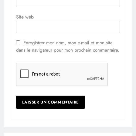
Site web
Enregistrer mon nom, mon e-mail et mon site
dans le navigateur pour mon prochain commentaire.