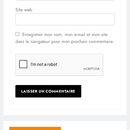
Site web
Enregistrer mon nom, mon e-mail et mon site
dans le navigateur pour mon prochain commentaire.