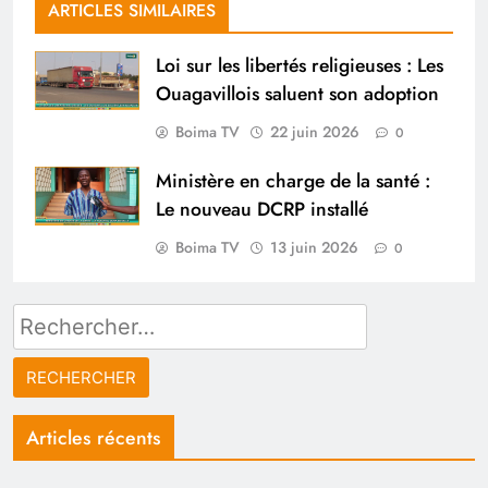
ARTICLES SIMILAIRES
Loi sur les libertés religieuses : Les
Ouagavillois saluent son adoption
Boima TV
22 juin 2026
0
Ministère en charge de la santé :
Le nouveau DCRP installé
Boima TV
13 juin 2026
0
Rechercher :
Articles récents