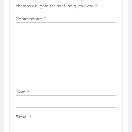
champs obligatoires sont indiqués avec
*
Commentaire
*
Nom
*
E-mail
*