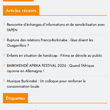
Articles récents
Rencontre d’échanges d’informations et de sensibilisation avec
l’APEN
Rupture des relations Franco-Burkinabe : Que disent les
Ouagavillois ?
Enfants en situation de handicap : Fitima se dévoile au public
BARKWENDÉ AFRIKA FESTIVAL 2026 : Quand l’Afrique
rayonne en Allemagne !
Musique Burkinabé : Un colloque pour renforcer la
consommation locale
Étiquettes