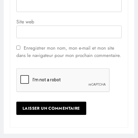
Site web
Enregistrer mon nom, mon e-mail et mon site
dans le navigateur pour mon prochain commentaire.