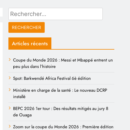
Rechercher :
Articles récents
Coupe du Monde 2026 : Messi et Mbappé entrent un
peu plus dans l’histoire
Spot: Barkwendé Africa Festival 6è édition
Ministère en charge de la santé : Le nouveau DCRP
installé
BEPC 2026 1er tour : Des résultats mitigés au jury 8
de Ouaga
Zoom sur la coupe du Monde 2026 : Première édition