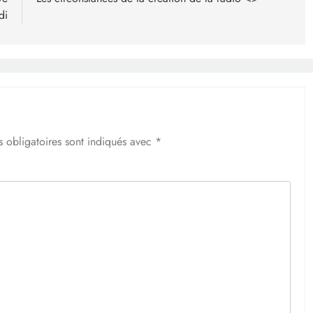
di
 obligatoires sont indiqués avec
*