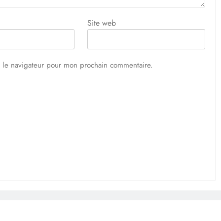
Site web
s le navigateur pour mon prochain commentaire.