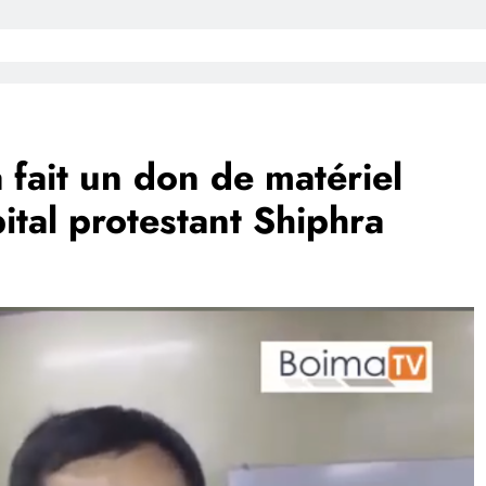
fait un don de matériel
pital protestant Shiphra