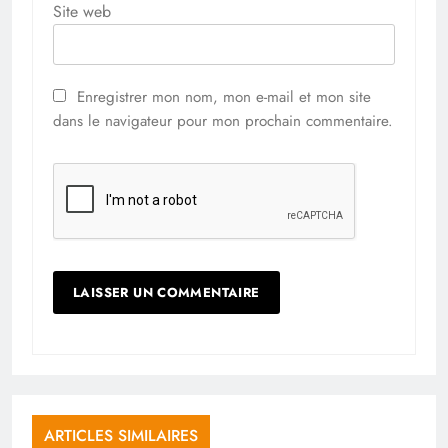
Site web
Enregistrer mon nom, mon e-mail et mon site
dans le navigateur pour mon prochain commentaire.
ARTICLES SIMILAIRES