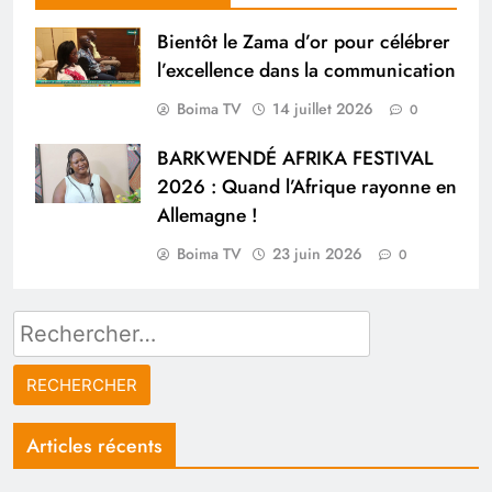
Bientôt le Zama d’or pour célébrer
l’excellence dans la communication
Boima TV
14 juillet 2026
0
BARKWENDÉ AFRIKA FESTIVAL
2026 : Quand l’Afrique rayonne en
Allemagne !
Boima TV
23 juin 2026
0
Rechercher :
Articles récents