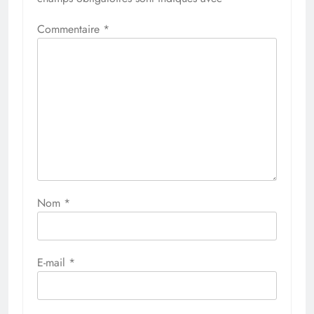
Commentaire
*
Nom
*
E-mail
*