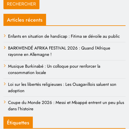
Articles récents
Enfants en situation de handicap : Fitima se dévoile au public
BARKWENDÉ AFRIKA FESTIVAL 2026 : Quand l’Afrique
rayonne en Allemagne !
Musique Burkinabé : Un colloque pour renforcer la
consommation locale
Loi sur les libertés religieuses : Les Ouagavillois saluent son
adoption
Coupe du Monde 2026 : Messi et Mbappé entrent un peu plus
dans l’histoire
Étiquettes