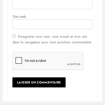
Site web
Enregistrer mon nom, mon e-mail et mon site
dans le navigateur pour mon prochain commentaire.