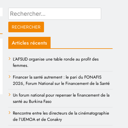
Rechercher :
Articles récents
L’AFSUD organise une table ronde au profit des
femmes.
Financer la santé autrement : le pari du FONAFIS
2026, Forum National sur le Financement de la Santé
Un forum national pour repenser le financement de la
santé au Burkina Faso
Rencontre entre les directeurs de la cinématographie
de l’UEMOA et de Conakry